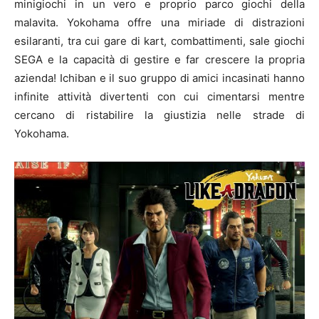
minigiochi in un vero e proprio parco giochi della
malavita. Yokohama offre una miriade di distrazioni
esilaranti, tra cui gare di kart, combattimenti, sale giochi
SEGA e la capacità di gestire e far crescere la propria
azienda! Ichiban e il suo gruppo di amici incasinati hanno
infinite attività divertenti con cui cimentarsi mentre
cercano di ristabilire la giustizia nelle strade di
Yokohama.