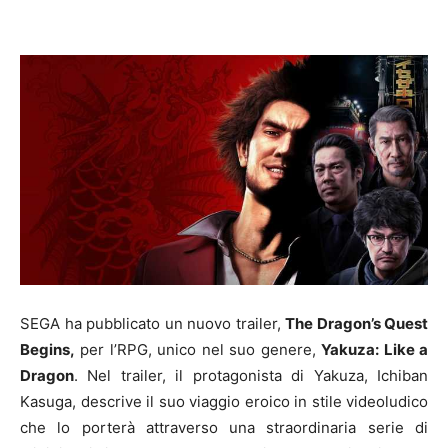
SEGA ha pubblicato un nuovo trailer,
The Dragon’s Quest
Begins,
per l’RPG, unico nel suo genere,
Yakuza: Like a
Dragon
. Nel trailer, il protagonista di Yakuza, Ichiban
Kasuga, descrive il suo viaggio eroico in stile videoludico
che lo porterà attraverso una straordinaria serie di