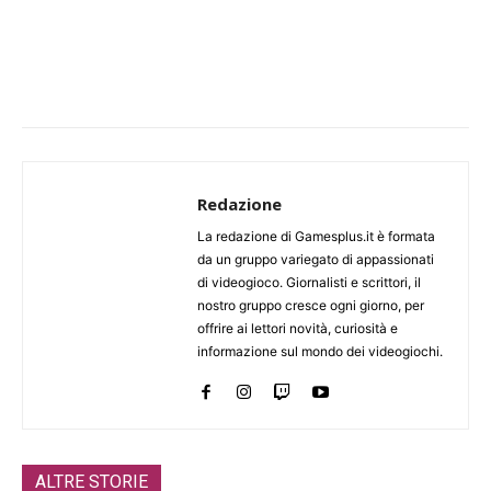
Redazione
La redazione di Gamesplus.it è formata
da un gruppo variegato di appassionati
di videogioco. Giornalisti e scrittori, il
nostro gruppo cresce ogni giorno, per
offrire ai lettori novità, curiosità e
informazione sul mondo dei videogiochi.
ALTRE STORIE