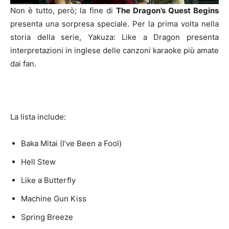
Non è tutto, però; la fine di
The Dragon’s Quest Begins
presenta una sorpresa speciale. Per la prima volta nella
storia della serie, Yakuza: Like a Dragon presenta
interpretazioni in inglese delle canzoni karaoke più amate
dai fan.
La lista include:
Baka Mitai (I’ve Been a Fool)
Hell Stew
Like a Butterfly
Machine Gun Kiss
Spring Breeze