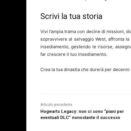
Scrivi la tua storia
Vivi l’ampia trama con decine di missioni, d
sopravvivere al selvaggio West, affronta la
insediamento, gestendo le risorse, assegna
far crescere il tuo insediamento.
Crea la tua dinastia che durerà per decenni
Articolo precedente
Hogwarts Legacy: non ci sono “piani per
eventuali DLC” nonostante il successo