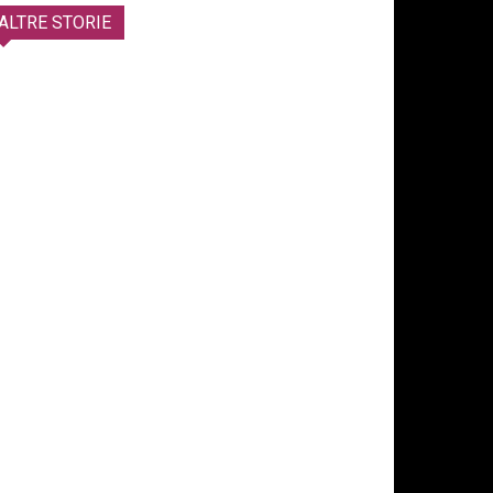
ALTRE STORIE