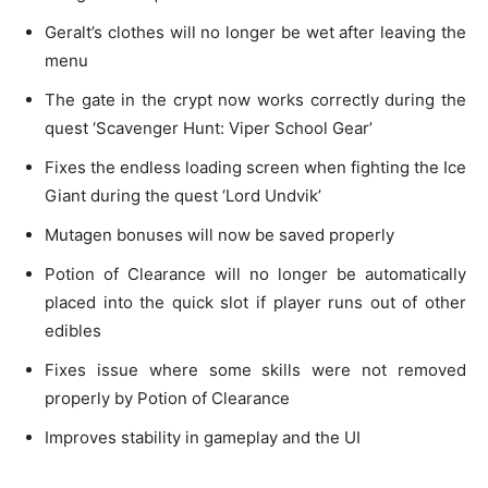
Geralt’s clothes will no longer be wet after leaving the
menu
The gate in the crypt now works correctly during the
quest ‘Scavenger Hunt: Viper School Gear’
Fixes the endless loading screen when fighting the Ice
Giant during the quest ‘Lord Undvik’
Mutagen bonuses will now be saved properly
Potion of Clearance will no longer be automatically
placed into the quick slot if player runs out of other
edibles
Fixes issue where some skills were not removed
properly by Potion of Clearance
Improves stability in gameplay and the UI