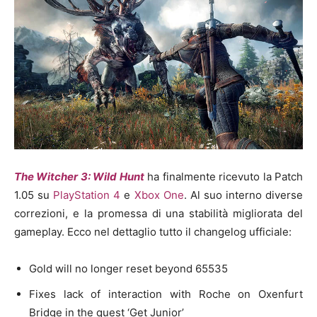
The Witcher 3: Wild Hunt
ha finalmente ricevuto la Patch
1.05 su
PlayStation 4
e
Xbox One
. Al suo interno diverse
correzioni, e la promessa di una stabilità migliorata del
gameplay. Ecco nel dettaglio tutto il changelog ufficiale:
Gold will no longer reset beyond 65535
Fixes lack of interaction with Roche on Oxenfurt
Bridge in the quest ‘Get Junior’