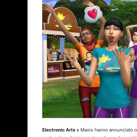
Electronic Arts
e Maxis hanno annunciato o