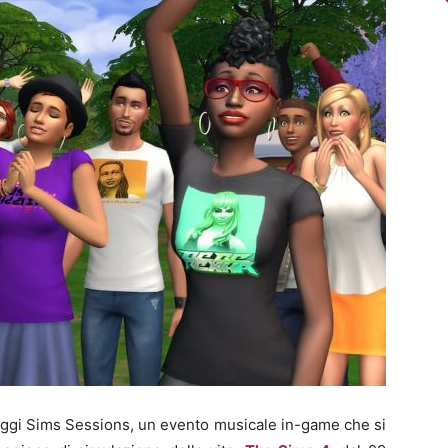
ggi Sims Sessions, un evento musicale in-game che si