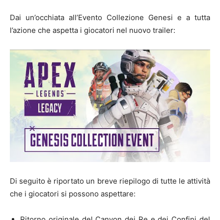
Dai un’occhiata all’Evento Collezione Genesi e a tutta
l’azione che aspetta i giocatori nel nuovo trailer:
Di seguito è riportato un breve riepilogo di tutte le attività
che i giocatori si possono aspettare:
Ritorno originale del Canyon dei Re e dei Confini del