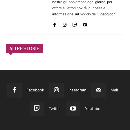
nostro gruppo cresce ogni giorno, per
offrire ai lettori novità, curiosità e
informazione sul mondo dei videogiochi.
ALTRE STORIE
Facebook
Instagram
Mail
Twitch
Youtube