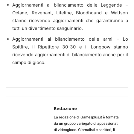
Aggiornamenti al bilanciamento delle Leggende –
Octane, Revenant, Lifeline, Bloodhound e Wattson
stanno ricevendo aggiornamenti che garantiranno a
tutti un divertimento sanguinario.
Aggiornamenti al bilanciamento delle armi – Lo
Spitfire, il Ripetitore 30-30 e il Longbow stanno
ricevendo aggiornamenti di bilanciamento anche per il
campo di gioco.
Redazione
La redazione di Gamesplus.it è formata
da un gruppo variegato di appassionati
di videogioco. Giornalisti e scrittori, il