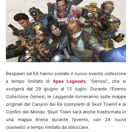
Respawn ed EA hanno svelato il nuovo evento collezione
a tempo limitato di
Apex Legends
, “Genesi”, che si
svolgerà dal 29 giugno al 13 luglio. Durante l’Evento
Collezione Genesi, le Leggende torneranno sulle mappe
originali del Canyon dei Re (completo di Skull Town!) e ai
Confini del Mondo. Skull Town sarà anche trasformata in
una mappa Arena durante l’evento, con 24 nuovi
cosmetici a tempo limitato da sbloccare.