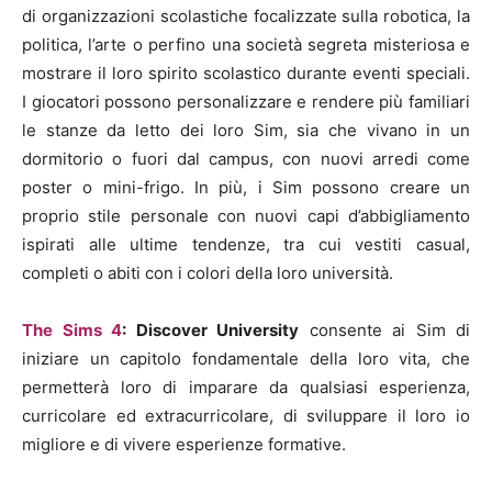
di organizzazioni scolastiche focalizzate sulla robotica, la
politica, l’arte o perfino una società segreta misteriosa e
mostrare il loro spirito scolastico durante eventi speciali.
I giocatori possono personalizzare e rendere più familiari
le stanze da letto dei loro Sim, sia che vivano in un
dormitorio o fuori dal campus, con nuovi arredi come
poster o mini-frigo. In più, i Sim possono creare un
proprio stile personale con nuovi capi d’abbigliamento
ispirati alle ultime tendenze, tra cui vestiti casual,
completi o abiti con i colori della loro università.
The Sims 4
: Discover University
consente ai Sim di
iniziare un capitolo fondamentale della loro vita, che
permetterà loro di imparare da qualsiasi esperienza,
curricolare ed extracurricolare, di sviluppare il loro io
migliore e di vivere esperienze formative.