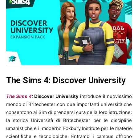
The Sims 4: Discover University
The Sims 4
: Discover University
introduce il nuovissimo
mondo di Britechester con due importanti università che
consentono ai Sim di prendersi cura della loro istruzione:
la storica Università di Britechester per le discipline
umanistiche e il moderno Foxbury Institute per le materie
scientifiche e tecnologiche. Entrambi i campus offrono