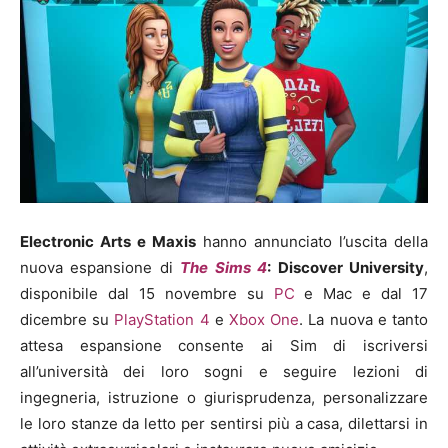
Electronic Arts e Maxis
hanno annunciato l’uscita della
nuova espansione di
The Sims 4
: Discover University
,
disponibile dal 15 novembre su
PC
e Mac e dal 17
dicembre su
PlayStation 4
e
Xbox One
. La nuova e tanto
attesa espansione consente ai Sim di iscriversi
all’università dei loro sogni e seguire lezioni di
ingegneria, istruzione o giurisprudenza, personalizzare
le loro stanze da letto per sentirsi più a casa, dilettarsi in