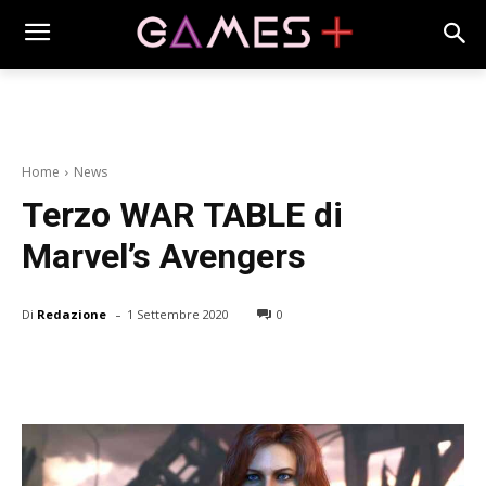
Home
News
Terzo WAR TABLE di
Marvel’s Avengers
-
Di
Redazione
1 Settembre 2020
0