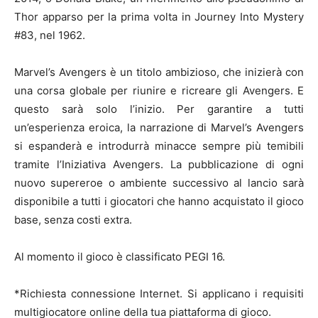
Thor apparso per la prima volta in Journey Into Mystery
#83, nel 1962.
Marvel’s Avengers è un titolo ambizioso, che inizierà con
una corsa globale per riunire e ricreare gli Avengers. E
questo sarà solo l’inizio. Per garantire a tutti
un’esperienza eroica, la narrazione di Marvel’s Avengers
si espanderà e introdurrà minacce sempre più temibili
tramite l’Iniziativa Avengers. La pubblicazione di ogni
nuovo supereroe o ambiente successivo al lancio sarà
disponibile a tutti i giocatori che hanno acquistato il gioco
base, senza costi extra.
Al momento il gioco è classificato PEGI 16.
*Richiesta connessione Internet. Si applicano i requisiti
multigiocatore online della tua piattaforma di gioco.