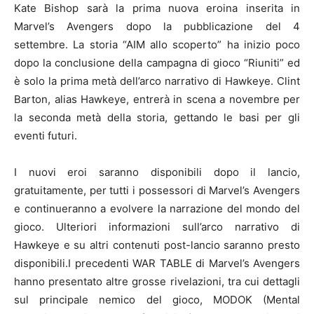
Kate Bishop sarà la prima nuova eroina inserita in
Marvel’s Avengers dopo la pubblicazione del 4
settembre. La storia “AIM allo scoperto” ha inizio poco
dopo la conclusione della campagna di gioco “Riuniti” ed
è solo la prima metà dell’arco narrativo di Hawkeye. Clint
Barton, alias Hawkeye, entrerà in scena a novembre per
la seconda metà della storia, gettando le basi per gli
eventi futuri.
I nuovi eroi saranno disponibili dopo il lancio,
gratuitamente, per tutti i possessori di Marvel’s Avengers
e continueranno a evolvere la narrazione del mondo del
gioco. Ulteriori informazioni sull’arco narrativo di
Hawkeye e su altri contenuti post-lancio saranno presto
disponibili.I precedenti WAR TABLE di Marvel’s Avengers
hanno presentato altre grosse rivelazioni, tra cui dettagli
sul principale nemico del gioco, MODOK (Mental