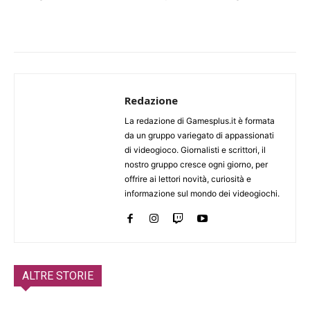
Redazione
La redazione di Gamesplus.it è formata
da un gruppo variegato di appassionati
di videogioco. Giornalisti e scrittori, il
nostro gruppo cresce ogni giorno, per
offrire ai lettori novità, curiosità e
informazione sul mondo dei videogiochi.
ALTRE STORIE