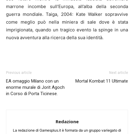
marrone incombe sull’Europa, all’alba della seconda
guerra mondiale. Taiga, 2004: Kate Walker sopravvive
come meglio può nella miniera di sale dove è stata
imprigionata, quando un tragico evento la spinge in una
nuova avventura alla ricerca della sua identità.
Previous article
Next article
EA omaggio Milano con un
Mortal Kombat 11 Ultimate
enorme murale di Jorit Agoch
in Corso di Porta Ticinese.
Redazione
La redazione di Gamesplus.it è formata da un gruppo variegato di