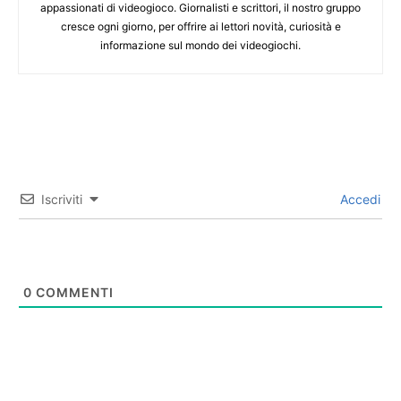
appassionati di videogioco. Giornalisti e scrittori, il nostro gruppo
cresce ogni giorno, per offrire ai lettori novità, curiosità e
informazione sul mondo dei videogiochi.
Iscriviti
Accedi
0
COMMENTI