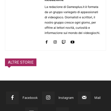
La redazione di Gamesplus.it è formata
da un gruppo variegato di appassionati
di videogioco. Giornalisti e scrittori, il
nostro gruppo cresce ogni giorno, per
offrire ai lettori novità, curiosità e
informazione sul mondo dei videogiochi.
ALTRE STORIE
Facebook
Instagram
Mail