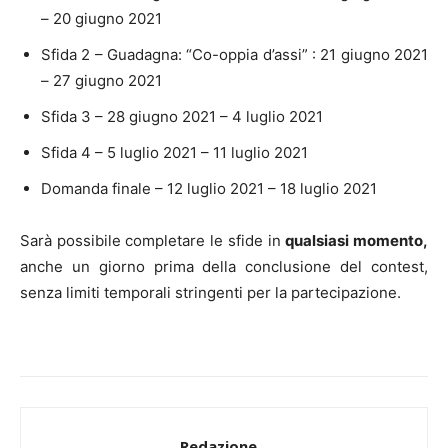
– 20 giugno 2021
Sfida 2 – Guadagna: “Co-oppia d’assi” : 21 giugno 2021
– 27 giugno 2021
Sfida 3 – 28 giugno 2021 – 4 luglio 2021
Sfida 4 – 5 luglio 2021 – 11 luglio 2021
Domanda finale – 12 luglio 2021 – 18 luglio 2021
Sarà possibile completare le sfide in
qualsiasi momento,
anche un giorno prima della conclusione del contest,
senza limiti temporali stringenti per la partecipazione.
Redazione