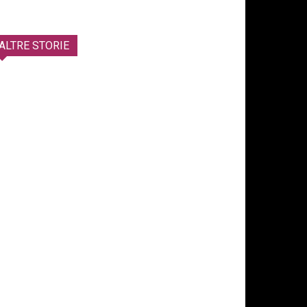
ALTRE STORIE