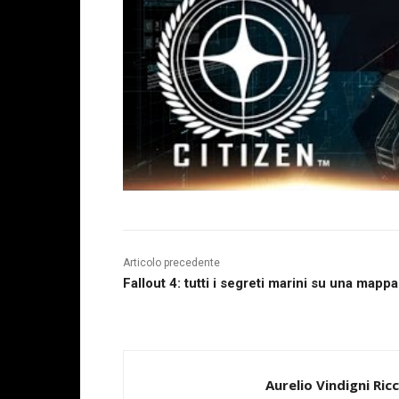
Articolo precedente
Fallout 4: tutti i segreti marini su una mappa
Aurelio Vindigni Ric