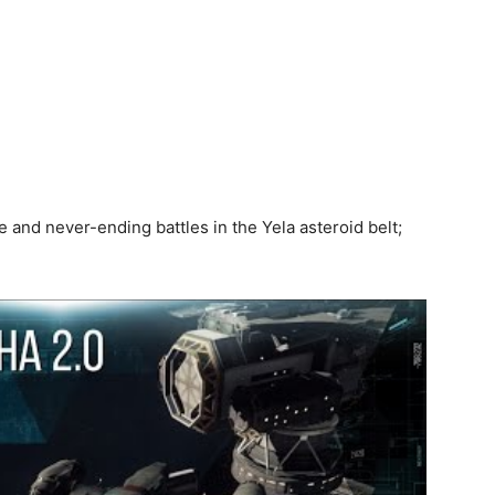
and never-ending battles in the Yela asteroid belt;