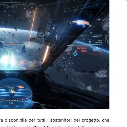
a disponibile per tutti i sostenitori del progetto, che