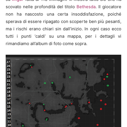
scovato nelle profondità del titolo
Bethesda
. Il giocatore
non ha nascosto una certa insoddisfazione, poiché
sperava di essere ripagato con scoperte ben più pesanti,
ma i rischi erano chiari sin dall’inizio. In ogni caso ecco
tutti i punti ‘caldi’ su una mappa, per i dettagli vi
rimandiamo all’album di foto come sopra.