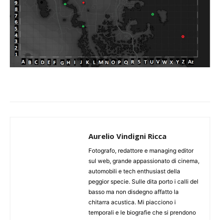
Aurelio Vindigni Ricca
Fotografo, redattore e managing editor
sul web, grande appassionato di cinema,
automobili e tech enthusiast della
peggior specie. Sulle dita porto i calli del
basso ma non disdegno affatto la
chitarra acustica. Mi piacciono i
temporali e le biografie che si prendono