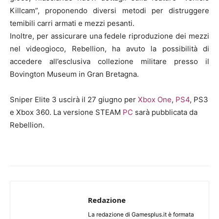
Killcam”, proponendo diversi metodi per distruggere
temibili carri armati e mezzi pesanti.
Inoltre, per assicurare una fedele riproduzione dei mezzi
nel videogioco, Rebellion, ha avuto la possibilità di
accedere all’esclusiva collezione militare presso il
Bovington Museum in Gran Bretagna.
Sniper Elite 3 uscirà il 27 giugno per
Xbox One
,
PS4
, PS3
e Xbox 360. La versione STEAM
PC
sarà pubblicata da
Rebellion.
Redazione
La redazione di Gamesplus.it è formata