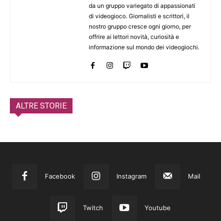
da un gruppo variegato di appassionati
di videogioco. Giornalisti e scrittori, il
nostro gruppo cresce ogni giorno, per
offrire ai lettori novità, curiosità e
informazione sul mondo dei videogiochi.
ALTRE STORIE
Facebook
Instagram
Mail
Twitch
Youtube