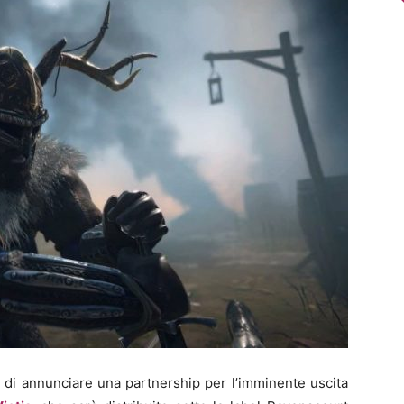
 di annunciare una partnership per l’imminente uscita