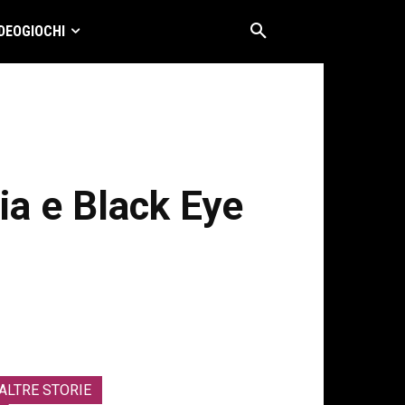
DEOGIOCHI
ia e Black Eye
ALTRE STORIE