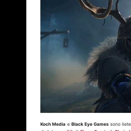
Koch Media
e
Black Eye Games
sono liete