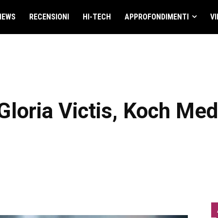
NEWS
RECENSIONI
HI-TECH
APPROFONDIMENTI
VI
 Gloria Victis, Koch Med