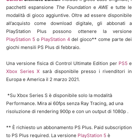
pacchetti espansione
The Foundation
e
AWE
e tutte le
modalità di gioco aggiuntive. Oltre ad essere disponibile
all’acquisto come download digitale, gli abbonati a
PlayStation Plus possono ottenere la versione
PlayStation 5
o
PlayStation 4
del gioco** come parte dei
giochi mensili PS Plus di febbraio.
Una versione fisica di Control Ultimate Edition per
PS5
e
Xbox Series X
sarà disponibile presso i rivenditori in
Europa e America il 2 marzo 2021.
*Su Xbox Series S è disponibile solo la modalità
Performance. Mira ai 60fps senza Ray Tracing, ad una
risoluzione di rendering 900p e con un output di 1080p .
** È richiesto un abbonamento PS Plus. Paid subscription
to PS Plus required. La versione
PlayStation 5
è