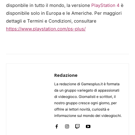
disponbile in tutto il mondo, la versione
PlayStation 4
è
disponibile solo in Europa e le Americhe. Per maggiori
dettagli e Termini e Condizioni, consultare
https://www.playstation.com/ps-plus/
Redazione
La redazione di Gamesplus.it è formata
da un gruppo variegato di appassionati
di videogioco. Giornalisti e scrittori, il
nostro gruppo cresce ogni giorno, per
offrire ai lettori novità, curiosità e
informazione sul mondo dei videogiochi.