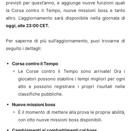
previsti per quest’anno, e aggiunge nuove funzioni quali
la Corsa contro il Tempo, nuove missioni boss e tanto
altro. L’aggiornamento sarà disponibile nella giornata di
oggi, alle 23:00 CET.
Per saperne di più sull’aggiornamento, puoi trovarne di
seguito i dettagli:
Corsa contro il Tempo
Le Corse contro il Tempo sono arrivate! Ora i
giocatori possono stabilire i tempi migliori per ogni
atto e possono registrare i propri risultati nelle
classifiche pubbliche.
Nuove missioni boss
È il momento di mettere alla prova le proprie abilità,
con otto nuove missioni boss disponibili.
Cambiamenti ai combattimenti col boss