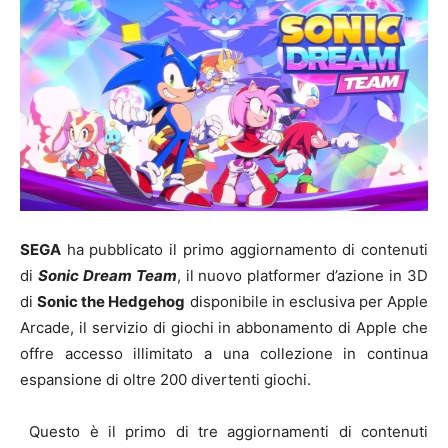
SEGA
ha pubblicato il primo aggiornamento di contenuti
di
Sonic Dream Team
, il nuovo platformer d’azione in 3D
di
Sonic the Hedgehog
disponibile in esclusiva per Apple
Arcade, il servizio di giochi in abbonamento di Apple che
offre accesso illimitato a una collezione in continua
espansione di oltre 200 divertenti giochi.
Questo è il primo di tre aggiornamenti di contenuti