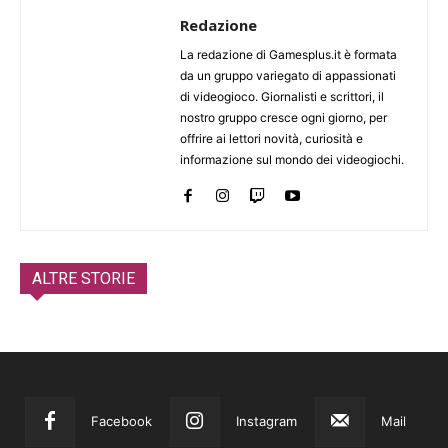
Redazione
La redazione di Gamesplus.it è formata
da un gruppo variegato di appassionati
di videogioco. Giornalisti e scrittori, il
nostro gruppo cresce ogni giorno, per
offrire ai lettori novità, curiosità e
informazione sul mondo dei videogiochi.
ALTRE STORIE
Facebook
Instagram
Mail