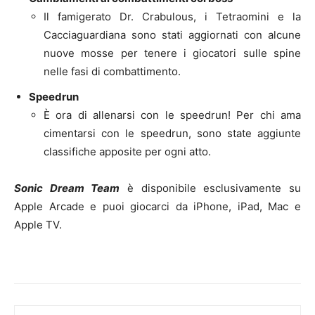
Il famigerato Dr. Crabulous, i Tetraomini e la
Cacciaguardiana sono stati aggiornati con alcune
nuove mosse per tenere i giocatori sulle spine
nelle fasi di combattimento.
Speedrun
È ora di allenarsi con le speedrun! Per chi ama
cimentarsi con le speedrun, sono state aggiunte
classifiche apposite per ogni atto.
Sonic Dream Team
è disponibile esclusivamente su
Apple Arcade e puoi giocarci da iPhone, iPad, Mac e
Apple TV.