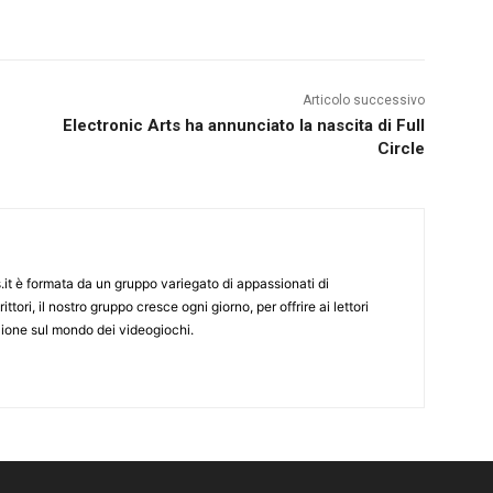
Articolo successivo
Electronic Arts ha annunciato la nascita di Full
Circle
it è formata da un gruppo variegato di appassionati di
ittori, il nostro gruppo cresce ogni giorno, per offrire ai lettori
zione sul mondo dei videogiochi.