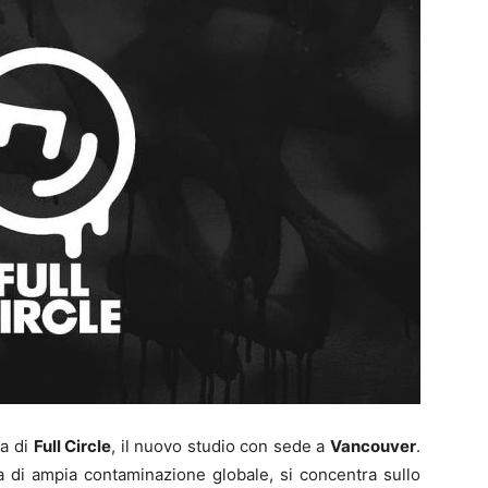
ta di
Full Circle
, il nuovo studio con sede a
Vancouver
.
a di ampia contaminazione globale, si concentra sullo