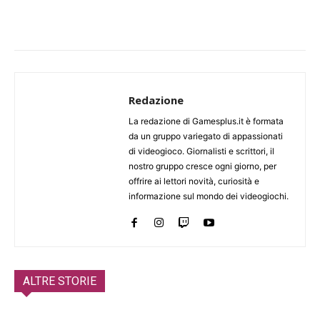
Redazione
La redazione di Gamesplus.it è formata
da un gruppo variegato di appassionati
di videogioco. Giornalisti e scrittori, il
nostro gruppo cresce ogni giorno, per
offrire ai lettori novità, curiosità e
informazione sul mondo dei videogiochi.
ALTRE STORIE