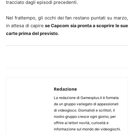
tracciato dagli episodi precedenti.
Nel frattempo, gli occhi dei fan restano puntati su marzo,
in attesa di capire
se Capcom sia pronta a scoprire le sue
carte prima del previsto
.
Redazione
La redazione di Gamesplus.it è formata
da un gruppo variegato di appassionati
di videogioco. Giornalisti e scrittori, il
nostro gruppo cresce ogni giorno, per
offrire ai lettori novità, curiosità e
informazione sul mondo dei videogiochi.