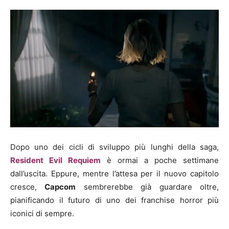
Dopo uno dei cicli di sviluppo più lunghi della saga,
Resident Evil Requiem
è ormai a poche settimane
dall’uscita. Eppure, mentre l’attesa per il nuovo capitolo
cresce,
Capcom
sembrerebbe già guardare oltre,
pianificando il futuro di uno dei franchise horror più
iconici di sempre.