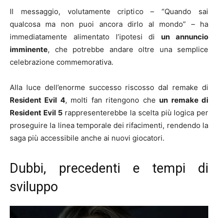
Il messaggio, volutamente criptico – “Quando sai
qualcosa ma non puoi ancora dirlo al mondo” – ha
immediatamente alimentato l’ipotesi di
un annuncio
imminente
, che potrebbe andare oltre una semplice
celebrazione commemorativa.
Alla luce dell’enorme successo riscosso dal remake di
Resident Evil 4
, molti fan ritengono che
un remake di
Resident Evil 5
rappresenterebbe la scelta più logica per
proseguire la linea temporale dei rifacimenti, rendendo la
saga più accessibile anche ai nuovi giocatori.
Dubbi, precedenti e tempi di
sviluppo