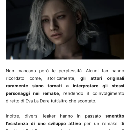
Non mancano però le perplessità. Alcuni fan hanno
ricordato come, storicamente,
gli attori originali
raramente siano tornati a interpretare gli stessi
personaggi nei remake
, rendendo il coinvolgimento
diretto di Eva La Dare tutt’altro che scontato.
Inoltre, diversi leaker hanno in passato
smentito
l’esistenza di uno sviluppo attivo
per un remake di