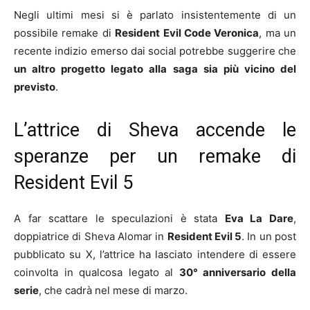
Negli ultimi mesi si è parlato insistentemente di un
possibile remake di
Resident Evil Code Veronica
, ma un
recente indizio emerso dai social potrebbe suggerire che
un altro progetto legato alla saga sia più vicino del
previsto
.
L’attrice di Sheva accende le
speranze per un remake di
Resident Evil 5
A far scattare le speculazioni è stata
Eva La Dare
,
doppiatrice di Sheva Alomar in
Resident Evil 5
. In un post
pubblicato su X, l’attrice ha lasciato intendere di essere
coinvolta in qualcosa legato al
30° anniversario della
serie
, che cadrà nel mese di marzo.