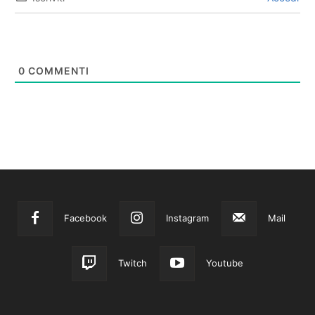
0
COMMENTI
Facebook
Instagram
Mail
Twitch
Youtube