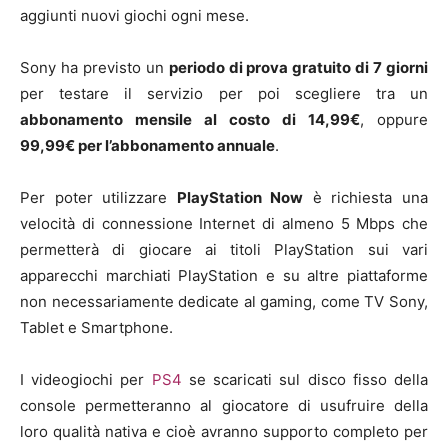
aggiunti nuovi giochi ogni mese.
Sony ha previsto un
periodo di prova gratuito di 7 giorni
per testare il servizio per poi scegliere tra un
abbonamento mensile al costo di 14,99€
, oppure
99,99€ per l’abbonamento annuale
.
Per poter utilizzare
PlayStation Now
è richiesta una
velocità di connessione Internet di almeno 5 Mbps che
permetterà di giocare ai titoli PlayStation sui vari
apparecchi marchiati PlayStation e su altre piattaforme
non necessariamente dedicate al gaming, come TV Sony,
Tablet e Smartphone.
I videogiochi per
PS4
se scaricati sul disco fisso della
console permetteranno al giocatore di usufruire della
loro qualità nativa e cioè avranno supporto completo per