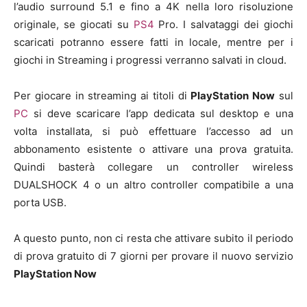
l’audio surround 5.1 e fino a 4K nella loro risoluzione
originale, se giocati su
PS4
Pro. I salvataggi dei giochi
scaricati potranno essere fatti in locale, mentre per i
giochi in Streaming i progressi verranno salvati in cloud.
Per giocare in streaming ai titoli di
PlayStation Now
sul
PC
si deve scaricare l’app dedicata sul desktop e una
volta installata, si può effettuare l’accesso ad un
abbonamento esistente o attivare una prova gratuita.
Quindi basterà collegare un controller wireless
DUALSHOCK 4 o un altro controller compatibile a una
porta USB.
A questo punto, non ci resta che attivare subito il periodo
di prova gratuito di 7 giorni per provare il nuovo servizio
PlayStation Now