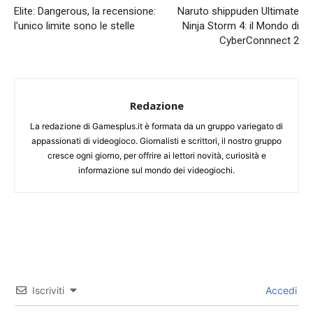
Elite: Dangerous, la recensione:
Naruto shippuden Ultimate
l’unico limite sono le stelle
Ninja Storm 4: il Mondo di
CyberConnnect 2
Redazione
La redazione di Gamesplus.it è formata da un gruppo variegato di
appassionati di videogioco. Giornalisti e scrittori, il nostro gruppo
cresce ogni giorno, per offrire ai lettori novità, curiosità e
informazione sul mondo dei videogiochi.
Iscriviti
Accedi