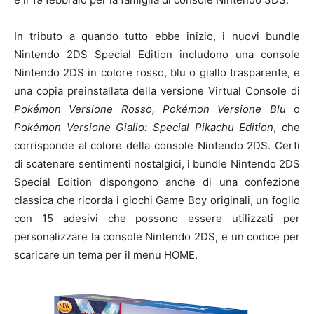
In tributo a quando tutto ebbe inizio, i nuovi bundle
Nintendo 2DS Special Edition includono una console
Nintendo 2DS in colore rosso, blu o giallo trasparente, e
una copia preinstallata della versione Virtual Console di
Pokémon Versione Rosso,
Pokémon Versione Blu
o
Pokémon Versione Giallo: Special Pikachu Edition
, che
corrisponde al colore della console Nintendo 2DS. Certi
di scatenare sentimenti nostalgici, i bundle Nintendo 2DS
Special Edition dispongono anche di una confezione
classica che ricorda i giochi Game Boy originali, un foglio
con 15 adesivi che possono essere utilizzati per
personalizzare la console Nintendo 2DS, e un codice per
scaricare un tema per il menu HOME.