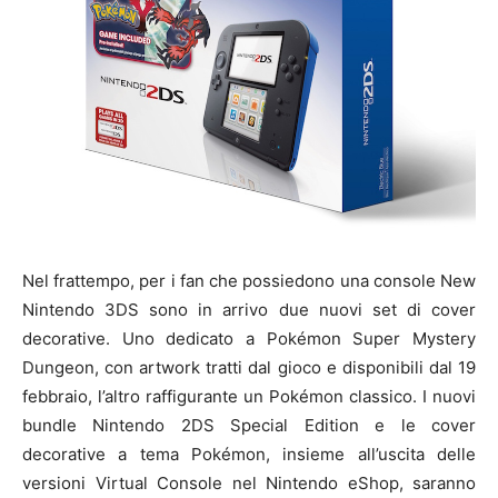
Nel frattempo, per i fan che possiedono una console New
Nintendo 3DS sono in arrivo due nuovi set di cover
decorative. Uno dedicato a Pokémon Super Mystery
Dungeon, con artwork tratti dal gioco e disponibili dal 19
febbraio, l’altro raffigurante un Pokémon classico. I nuovi
bundle Nintendo 2DS Special Edition e le cover
decorative a tema Pokémon, insieme all’uscita delle
versioni Virtual Console nel Nintendo eShop, saranno