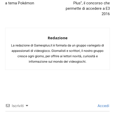
a tema Pokémon
Plus”, il concorso che
permette di accedere a E3
2016
Redazione
La redazione di Gamesplus.it è formata da un gruppo variegato di
appassionati di videogioco. Giornalisti e scrittori, il nostro gruppo
cresce ogni giorno, per offrire ai lettori novità, curiosità e
informazione sul mondo dei videogiochi.
Iscriviti
Accedi