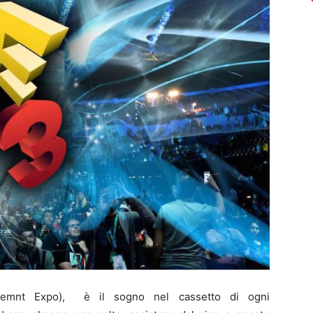
tainemnt Expo), è il sogno nel cassetto di ogni