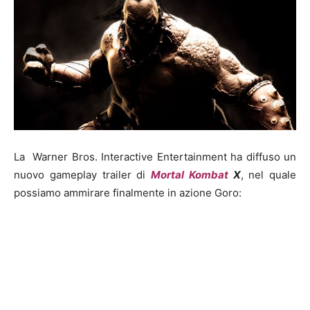
La Warner Bros. Interactive Entertainment ha diffuso un
nuovo gameplay trailer di
Mortal Kombat
X
, nel quale
possiamo ammirare finalmente in azione Goro: