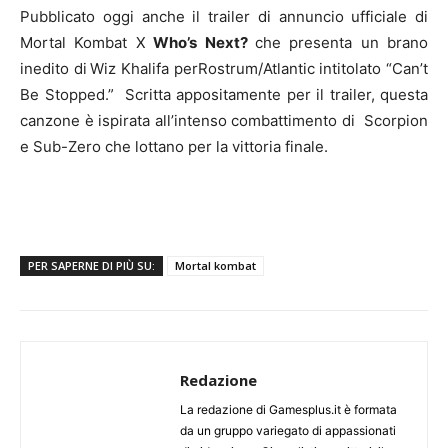
Pubblicato oggi anche il trailer di annuncio ufficiale di
Mortal Kombat X
Who’s Next?
che presenta un brano
inedito di
Wiz Khalifa perRostrum/Atlantic intitolato “Can’t
Be Stopped.” Scritta appositamente per il trailer, questa
canzone è ispirata all’intenso combattimento di Scorpion
e Sub-Zero che lottano per la vittoria finale.
PER SAPERNE DI PIÙ SU:
Mortal kombat
Redazione
La redazione di Gamesplus.it è formata
da un gruppo variegato di appassionati