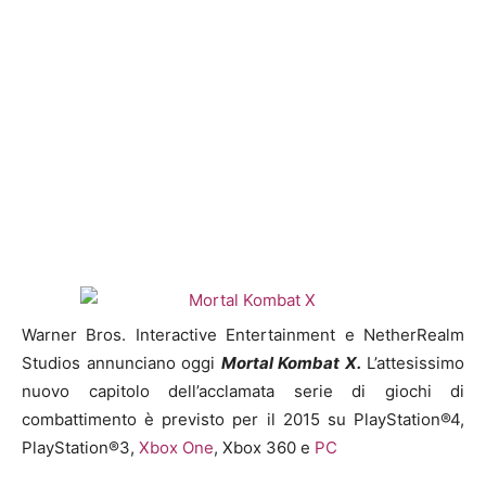
Warner Bros. Interactive Entertainment e NetherRealm
Studios annunciano oggi
Mortal Kombat X.
L’attesissimo
nuovo capitolo dell’acclamata serie di giochi di
combattimento è previsto per il 2015 su PlayStation®4,
PlayStation®3,
Xbox One
, Xbox 360 e
PC