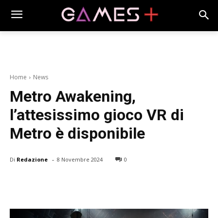
Home
News
Metro Awakening,
l’attesissimo gioco VR di
Metro è disponibile
-
Di
Redazione
8 Novembre 2024
0