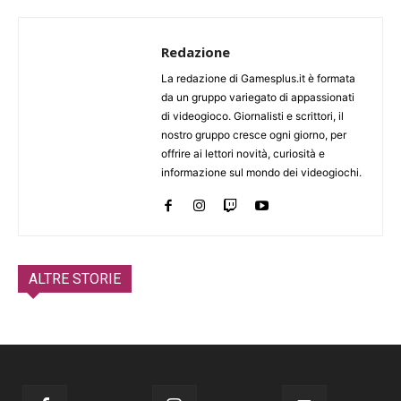
Redazione
La redazione di Gamesplus.it è formata
da un gruppo variegato di appassionati
di videogioco. Giornalisti e scrittori, il
nostro gruppo cresce ogni giorno, per
offrire ai lettori novità, curiosità e
informazione sul mondo dei videogiochi.
ALTRE STORIE