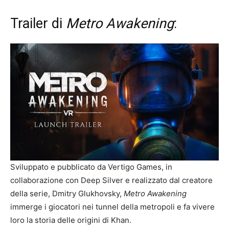
Trailer di
Metro Awakening
:
Sviluppato e pubblicato da Vertigo Games, in
collaborazione con Deep Silver e realizzato dal creatore
della serie, Dmitry Glukhovsky,
Metro Awakening
immerge i giocatori nei tunnel della metropoli e fa vivere
loro la storia delle origini di Khan.