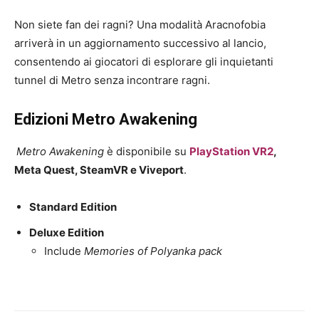
Non siete fan dei ragni? Una modalità Aracnofobia
arriverà in un aggiornamento successivo al lancio,
consentendo ai giocatori di esplorare gli inquietanti
tunnel di Metro senza incontrare ragni.
Edizioni Metro Awakening
Metro Awakening
è disponibile su
PlayStation VR2
,
Meta Quest, SteamVR e Viveport
.
Standard Edition
Deluxe Edition
Include
Memories of Polyanka pack