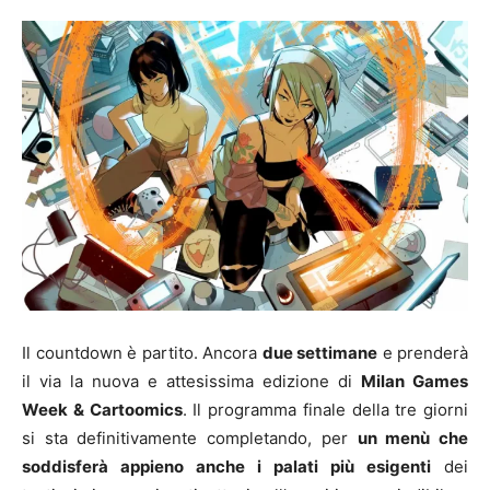
Il countdown è partito. Ancora
due settimane
e prenderà
il via la nuova e attesissima edizione di
Milan Games
Week & Cartoomics
. Il programma finale della tre giorni
si sta definitivamente completando, per
un menù che
soddisferà appieno anche i palati più esigenti
dei