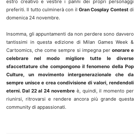
estro creativo e vestire i panni dei propri personaggi
preferiti. Il tutto culminerà con il
Gran Cosplay Contest
di
domenica 24 novembre.
Insomma, gli appuntamenti da non perdere sono davvero
tantissimi in questa edizione di Milan Games Week &
Cartoomics, che come sempre si impegna per
onorare e
celebrare nel modo migliore tutte le diverse
sfaccettature che compongono il fenomeno della Pop
Culture, un movimento intergenerazionale che da
sempre unisce e crea condivisione di valori, rendendoli
eterni. Dal 22 al 24 novembre
è, quindi, il momento per
riunirsi, ritrovarsi e rendere ancora più grande questa
community di appassionati.