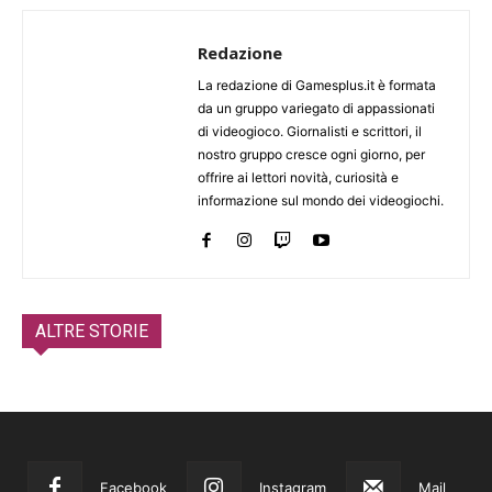
Redazione
La redazione di Gamesplus.it è formata
da un gruppo variegato di appassionati
di videogioco. Giornalisti e scrittori, il
nostro gruppo cresce ogni giorno, per
offrire ai lettori novità, curiosità e
informazione sul mondo dei videogiochi.
ALTRE STORIE
Facebook
Instagram
Mail