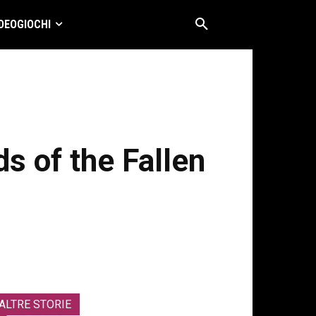
DEOGIOCHI
ds of the Fallen
ALTRE STORIE