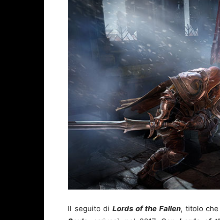
Il seguito di
Lords of the Fallen
, titolo c