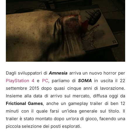
Dagli sviluppatori di
Amnesia
arriva un nuovo horror per
PlayStation 4
e
PC
, parliamo di
SOMA
in uscita il 22
settembre 2015 dopo quasi cinque anni di lavorazione.
Insieme alla data di arrivo sul mercato, diffusa oggi da
Frictional Games
, anche un gameplay trailer di ben 12
minuti con il quale farsi un’idea generale sul titolo. Il
trailer è stato montato dopo un’ora di gioco, facendo una
piccola selezione dei posti esplorati.