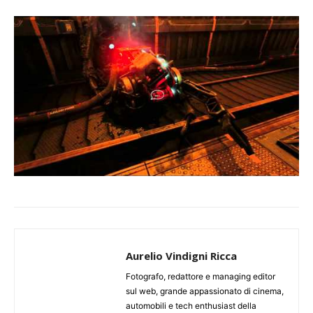
Aurelio Vindigni Ricca
Fotografo, redattore e managing editor
sul web, grande appassionato di cinema,
automobili e tech enthusiast della