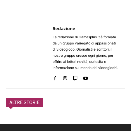
Redazione
La redazione di Gamesplus.it è formata
da un gruppo variegato di appassionati
di videogioco. Giornalisti e scrittori, il
nostro gruppo cresce ogni giorno, per
offrire ai lettori novità, curiosità e
informazione sul mondo dei videogiochi.
ALTRE STORIE