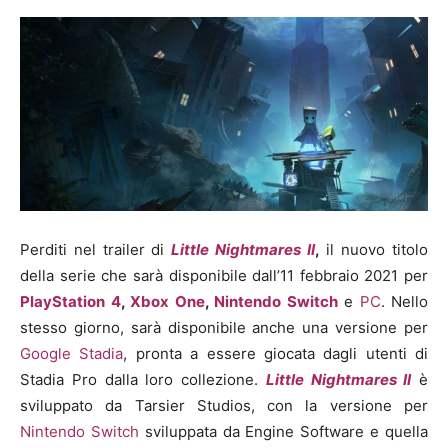
Perditi nel trailer di
Little Nightmares II
,
il nuovo titolo
della serie che sarà disponibile dall’11 febbraio 2021 per
PlayStation 4
,
Xbox One
,
Nintendo Switch
e
PC
. Nello
stesso giorno, sarà disponibile anche una versione per
Google Stadia
, pronta a essere giocata dagli utenti di
Stadia Pro dalla loro collezione.
Little Nightmares II
è
sviluppato da Tarsier Studios, con la versione per
Nintendo Switch
sviluppata da Engine Software e quella