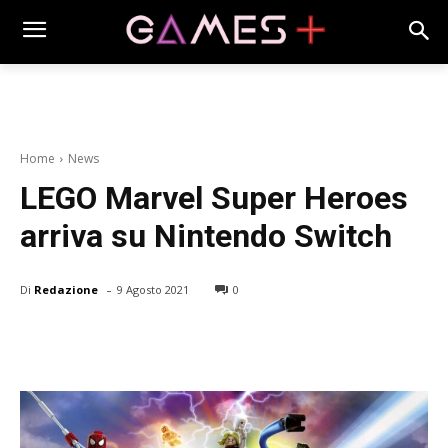
Home
News
LEGO Marvel Super Heroes
arriva su Nintendo Switch
-
Di
Redazione
9 Agosto 2021
0