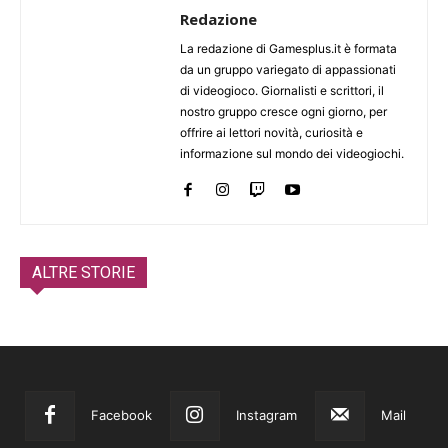
Redazione
La redazione di Gamesplus.it è formata
da un gruppo variegato di appassionati
di videogioco. Giornalisti e scrittori, il
nostro gruppo cresce ogni giorno, per
offrire ai lettori novità, curiosità e
informazione sul mondo dei videogiochi.
ALTRE STORIE
Facebook
Instagram
Mail