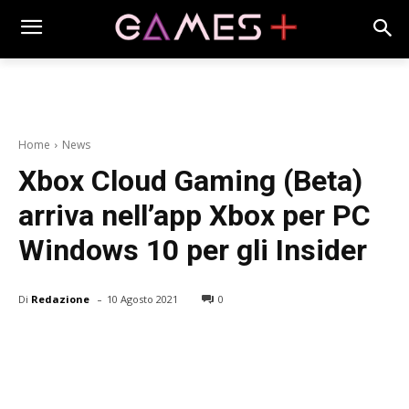
Home
News
Xbox Cloud Gaming (Beta)
arriva nell’app Xbox per PC
Windows 10 per gli Insider
-
Di
Redazione
10 Agosto 2021
0