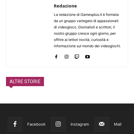
Redazione
La redazione di Gamesplus.it è formata
da un gruppo variegato di appassionati
di videogioco. Giornalisti e scrittori, il
nostro gruppo cresce ogni giorno, per
offrire ai lettori novità, curiosità e
informazione sul mondo dei videogiochi.
ALTRE STORIE
Facebook
Instagram
Mail