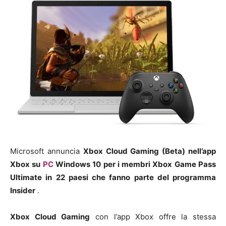
Microsoft annuncia
Xbox Cloud Gaming (Beta) nell’app
Xbox su
PC
Windows 10 per i membri Xbox Game Pass
Ultimate in
22 paesi
che fanno parte del programma
Insider
.
Xbox Cloud Gaming
con l’app Xbox offre la stessa