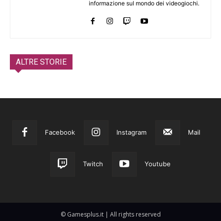
informazione sul mondo dei videogiochi.
ALTRE STORIE
Facebook
Instagram
Mail
Twitch
Youtube
© Gamesplus.it | All rights reserved