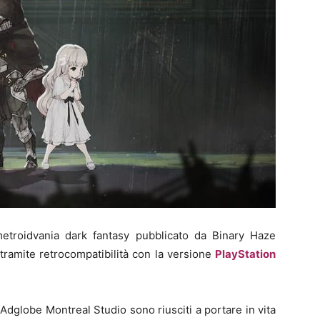
 metroidvania dark fantasy pubblicato da Binary Haze
tramite retrocompatibilità con la versione
PlayStation
Adglobe Montreal Studio sono riusciti a portare in vita