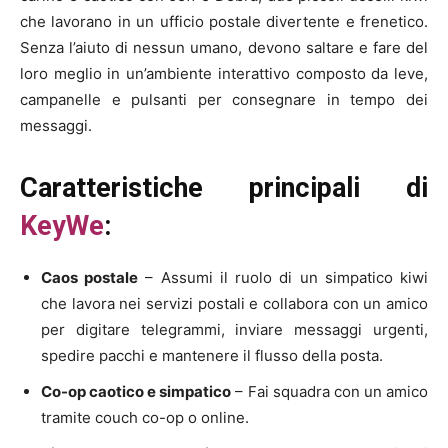
che lavorano in un ufficio postale divertente e frenetico.
Senza l’aiuto di nessun umano, devono saltare e fare del
loro meglio in un’ambiente interattivo composto da leve,
campanelle e pulsanti per consegnare in tempo dei
messaggi.
Caratteristiche principali di
KeyWe
:
Caos postale
– Assumi il ruolo di un simpatico kiwi
che lavora nei servizi postali e collabora con un amico
per digitare telegrammi, inviare messaggi urgenti,
spedire pacchi e mantenere il flusso della posta.
Co-op caotico e simpatico
– Fai squadra con un amico
tramite couch co-op o online.