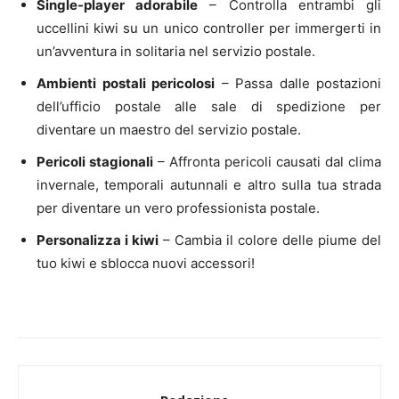
Single-player adorabile
– Controlla entrambi gli
uccellini kiwi su un unico controller per immergerti in
un’avventura in solitaria nel servizio postale.
Ambienti postali pericolosi
– Passa dalle postazioni
dell’ufficio postale alle sale di spedizione per
diventare un maestro del servizio postale.
Pericoli stagionali
– Affronta pericoli causati dal clima
invernale, temporali autunnali e altro sulla tua strada
per diventare un vero professionista postale.
Personalizza i kiwi
– Cambia il colore delle piume del
tuo kiwi e sblocca nuovi accessori!