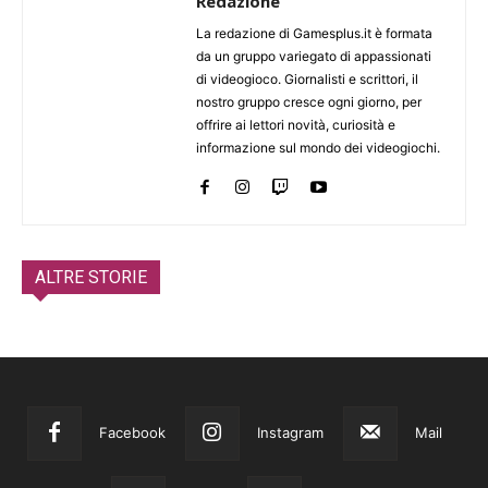
Redazione
La redazione di Gamesplus.it è formata
da un gruppo variegato di appassionati
di videogioco. Giornalisti e scrittori, il
nostro gruppo cresce ogni giorno, per
offrire ai lettori novità, curiosità e
informazione sul mondo dei videogiochi.
ALTRE STORIE
Facebook
Instagram
Mail