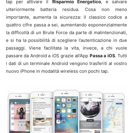
tap per attivare il
Risparmio Energetico
, e salvare
ulteriormente batteria residua. Cosa non meno
importante, aumenta la sicurezza: il classico codice a
quattro cifre passa a sei, aumentando esponenzialmente
la difficoltà di un Brute Force da parte di malintenzionati,
e si ha la possibilità di scegliere l’autenticazione in due
passaggi. Viene facilitata la vita, invece, a chi vuole
passare da Android a iOS grazie all’App
Passa a iOS
. Tutti
i dati di un terminale Android vengono trasferiti al vostro
nuovo iPhone in modalità wireless con pochi tap.