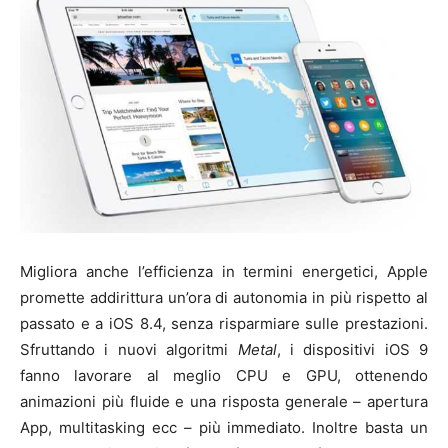
Migliora anche l’efficienza in termini energetici, Apple
promette addirittura un’ora di autonomia in più rispetto al
passato e a iOS 8.4, senza risparmiare sulle prestazioni.
Sfruttando i nuovi algoritmi
Metal
, i dispositivi iOS 9
fanno lavorare al meglio CPU e GPU, ottenendo
animazioni più fluide e una risposta generale – apertura
App, multitasking ecc – più immediato. Inoltre basta un