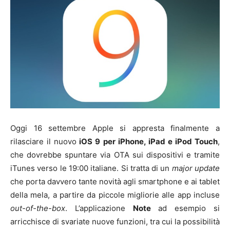
Oggi 16 settembre Apple si appresta finalmente a
rilasciare il nuovo
iOS 9 per iPhone, iPad e iPod Touch
,
che dovrebbe spuntare via OTA sui dispositivi e tramite
iTunes verso le 19:00 italiane. Si tratta di un
major update
che porta davvero tante novità agli smartphone e ai tablet
della mela, a partire da piccole migliorie alle app incluse
out-of-the-box
. L’applicazione
Note
ad esempio si
arricchisce di svariate nuove funzioni, tra cui la possibilità