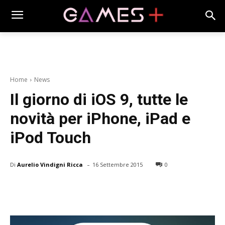
Home
News
Il giorno di iOS 9, tutte le
novità per iPhone, iPad e
iPod Touch
-
Di
Aurelio Vindigni Ricca
16 Settembre 2015
0