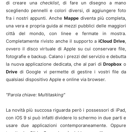
di creare una
checklist
, di fare un disegno a mano
scegliendo pennelli e colori diversi, di aggiungere foto
fra i nostri appunti. Anche
Mappe
diventa più completa,
una vera e propria guida ai mezzi pubblici delle maggiori
città del mondo, con linee e fermate in mostra.
Completamente rivisto anche il supporto a
iCloud Drive
,
ovvero il disco virtuale di Apple su cui conservare file,
fotografie e backup. Calano i prezzi del servizio e debutta
la nuova applicazione dedicata, che al pari di
Dropbox
o
Drive
di Google vi permette di gestire i vostri file da
qualsiasi dispositivo Apple e online via browser.
Parola chiave: Multitasking
La novità più succosa riguarda però i possessori di iPad,
con iOS 9 si può infatti dividere lo schermo in due parti e
usare due applicazioni contemporaneamente. Oppure