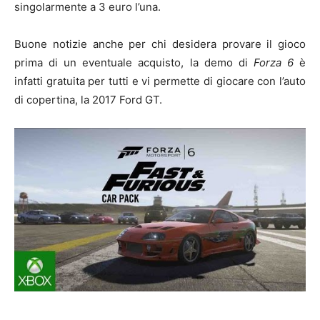
singolarmente a 3 euro l’una.
Buone notizie anche per chi desidera provare il gioco
prima di un eventuale acquisto, la demo di
Forza 6
è
infatti gratuita per tutti e vi permette di giocare con l’auto
di copertina, la 2017 Ford GT.