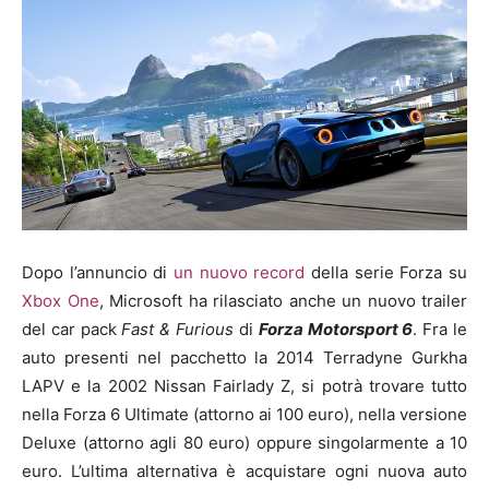
Dopo l’annuncio di
un nuovo record
della serie Forza su
Xbox One
, Microsoft ha rilasciato anche un nuovo trailer
del car pack
Fast & Furious
di
Forza Motorsport 6
. Fra le
auto presenti nel pacchetto la 2014 Terradyne Gurkha
LAPV e la 2002 Nissan Fairlady Z, si potrà trovare tutto
nella Forza 6 Ultimate (attorno ai 100 euro), nella versione
Deluxe (attorno agli 80 euro) oppure singolarmente a 10
euro. L’ultima alternativa è acquistare ogni nuova auto