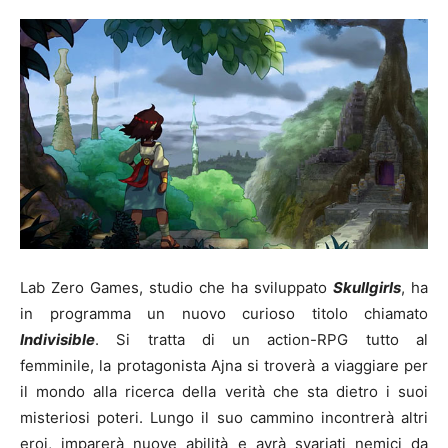
Lab Zero Games, studio che ha sviluppato
Skullgirls
, ha
in programma un nuovo curioso titolo chiamato
Indivisible
. Si tratta di un action-RPG tutto al
femminile, la protagonista Ajna si troverà a viaggiare per
il mondo alla ricerca della verità che sta dietro i suoi
misteriosi poteri. Lungo il suo cammino incontrerà altri
eroi, imparerà nuove abilità e avrà svariati nemici da