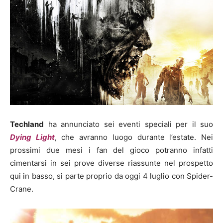
Techland
ha annunciato sei eventi speciali per il suo
Dying Light
, che avranno luogo durante l’estate. Nei
prossimi due mesi i fan del gioco potranno infatti
cimentarsi in sei prove diverse riassunte nel prospetto
qui in basso, si parte proprio da oggi 4 luglio con Spider-
Crane.