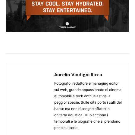
Aurelio Vindigni Ricca
Fotografo, redattore e managing editor
sul web, grande appassionato di cinema,
automobili e tech enthusiast della
peggior specie. Sulle dita porto i calli del
basso ma non disdegno affatto la
chitarra acustica. Mi piacciono i
temporali e le biografie che si prendono
poco sul serio.