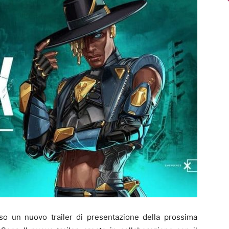
o un nuovo trailer di presentazione della prossima