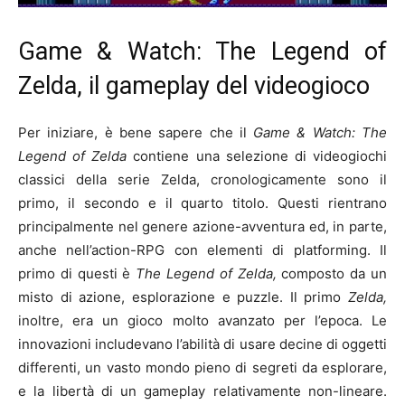
Game & Watch: The Legend of
Zelda, il gameplay del videogioco
Per iniziare, è bene sapere che il
Game & Watch: The
Legend of Zelda
contiene una selezione di videogiochi
classici della serie Zelda, cronologicamente sono il
primo, il secondo e il quarto titolo. Questi rientrano
principalmente nel genere azione-avventura ed, in parte,
anche nell’action-RPG con elementi di platforming. Il
primo di questi è
The Legend of Zelda,
composto da un
misto di azione, esplorazione e puzzle. Il primo
Zelda,
inoltre, era un gioco molto avanzato per l’epoca. Le
innovazioni includevano l’abilità di usare decine di oggetti
differenti, un vasto mondo pieno di segreti da esplorare,
e la libertà di un gameplay relativamente non-lineare.