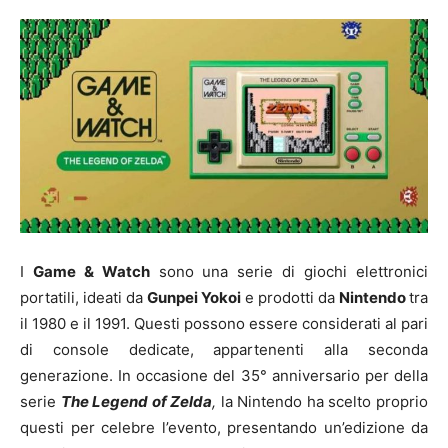
I
Game & Watch
sono una serie di giochi elettronici
portatili, ideati da
Gunpei Yokoi
e prodotti da
Nintendo
tra
il 1980 e il 1991. Questi possono essere considerati al pari
di console dedicate, appartenenti alla seconda
generazione. In occasione del 35° anniversario per della
serie
The Legend of Zelda
,
la Nintendo ha scelto proprio
questi per celebre l’evento, presentando un’edizione da