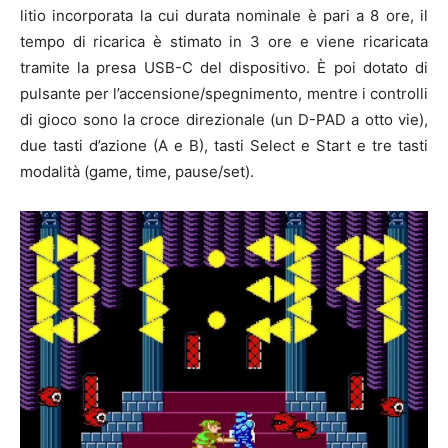
litio incorporata la cui durata nominale è pari a 8 ore, il
tempo di ricarica è stimato in 3 ore e viene ricaricata
tramite la presa USB-C del dispositivo. È poi dotato di
pulsante per l’accensione/spegnimento, mentre i controlli
di gioco sono la croce direzionale (un D-PAD a otto vie),
due tasti d’azione (A e B), tasti Select e Start e tre tasti
modalità (game, time, pause/set).