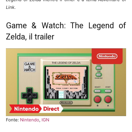
Link
.
Game & Watch: The Legend of
Zelda, il trailer
Fonte:
Nintendo
,
IGN