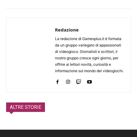
Redazione
La redazione di Gamesplus.it è formata
da un gruppo variegato di appassionati
di videogioco. Giornalisti e scrittori, il
nostro gruppo cresce ogni giorno, per
offrire ai lettori novità, curiosità e
informazione sul mondo dei videogiochi.
ALTRE STORIE