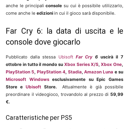
anche le principali
console
su cui è possibile utilizzarlo,
come anche le
edizioni
in cui il gioco sarà disponibile.
Far Cry 6: la data di uscita e le
console dove giocarlo
Pubblicato dalla stessa
Ubisoft
Far Cry
6
uscirà il 7
ottobre in tutto il mondo su
Xbox Series X/S
,
Xbox One
,
PlayStation 5
,
PlayStation 4
,
Stadia
,
Amazon Luna
e su
Microsoft Windows
esclusivamente su Epic Games
Store e
Ubisoft
Store.
Attualmente è già possibile
preordinare il videogioco, trovandolo al prezzo di
59,99
€.
Caratteristiche per PS5