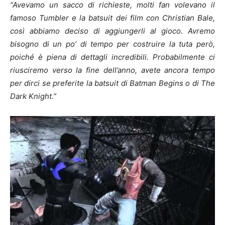
“Avevamo un sacco di richieste, molti fan volevano il
famoso Tumbler e la batsuit dei film con Christian Bale,
così abbiamo deciso di aggiungerli al gioco. Avremo
bisogno di un po’ di tempo per costruire la tuta però,
poiché è piena di dettagli incredibili. Probabilmente ci
riusciremo verso la fine dell’anno, avete ancora tempo
per dirci se preferite la batsuit di Batman Begins o di The
Dark Knight.”