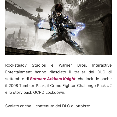
Rocksteady Studios e Warner Bros. Interactive
Entertainment hanno rilasciato il trailer del DLC di
settembre di
Batman: Arkham Knight
, che include anche
il 2008 Tumbler Pack, il Crime Fighter Challenge Pack #2
e lo story pack GCPD Lockdown.
Svelato anche il contenuto del DLC di ottobre: