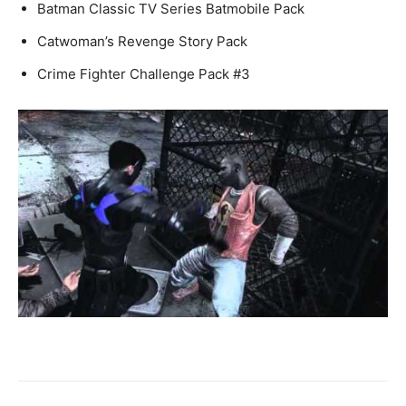
Batman Classic TV Series Batmobile Pack
Catwoman’s Revenge Story Pack
Crime Fighter Challenge Pack #3