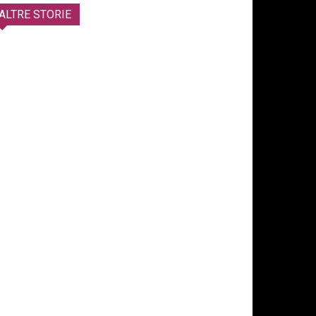
ALTRE STORIE