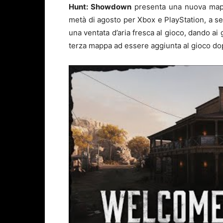
Hunt: Showdown
presenta una nuova ma
metà di agosto per Xbox e PlayStation, a se
una ventata d’aria fresca al gioco, dando ai
terza mappa ad essere aggiunta al gioco do