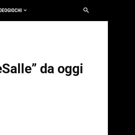
DEOGIOCHI
Salle” da oggi