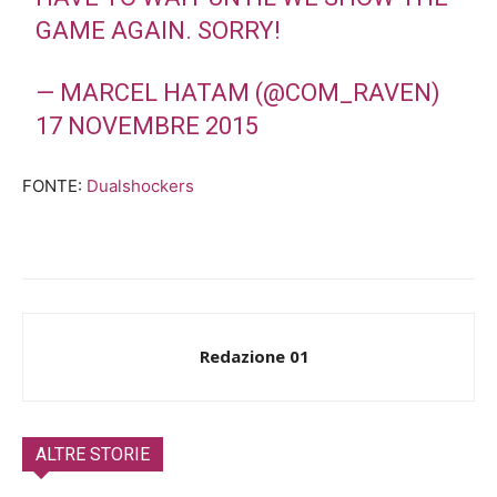
GAME AGAIN. SORRY!
— MARCEL HATAM (@COM_RAVEN)
17 NOVEMBRE 2015
FONTE:
Dualshockers
Redazione 01
ALTRE STORIE