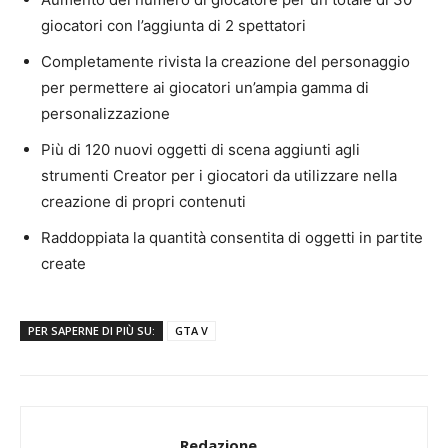
giocatori con l’aggiunta di 2 spettatori
Completamente rivista la creazione del personaggio
per permettere ai giocatori un’ampia gamma di
personalizzazione
Più di 120 nuovi oggetti di scena aggiunti agli
strumenti Creator per i giocatori da utilizzare nella
creazione di propri contenuti
Raddoppiata la quantità consentita di oggetti in partite
create
PER SAPERNE DI PIÙ SU:
GTA V
Redazione