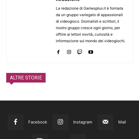
La redazione di Gamesplus.it è formata
da un gruppo variegato di appassionati
di videogioco. Giornalisti e scrittori, il
nostro gruppo cresce ogni giorno, per
offrire ai lettori novità, curiosità e
informazione sul mondo dei videogiochi.
ALTRE STORIE
Facebook
Instagram
Mail