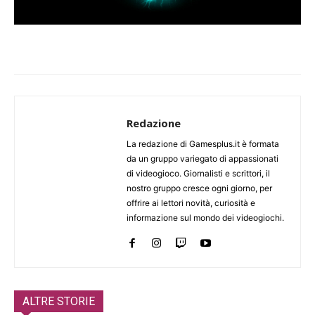
Redazione
La redazione di Gamesplus.it è formata
da un gruppo variegato di appassionati
di videogioco. Giornalisti e scrittori, il
nostro gruppo cresce ogni giorno, per
offrire ai lettori novità, curiosità e
informazione sul mondo dei videogiochi.
ALTRE STORIE