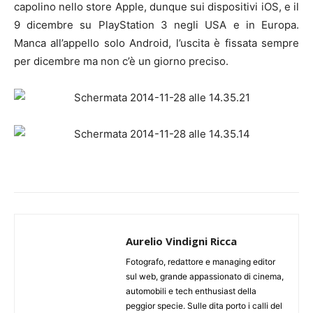
capolino nello store Apple, dunque sui dispositivi iOS, e il
9 dicembre su PlayStation 3 negli USA e in Europa.
Manca all’appello solo Android, l’uscita è fissata sempre
per dicembre ma non c’è un giorno preciso.
Aurelio Vindigni Ricca
Fotografo, redattore e managing editor
sul web, grande appassionato di cinema,
automobili e tech enthusiast della
peggior specie. Sulle dita porto i calli del